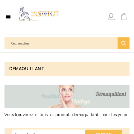
view_headline
DÉMAQUILLANT
Vous trouverez ici tous les produits démaquillants pour les yeux.