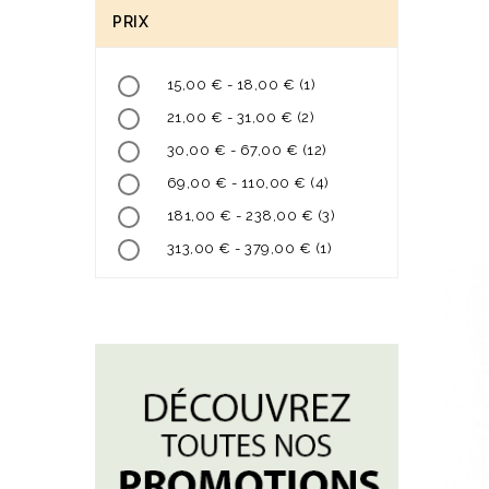
PRIX
15,00 € - 18,00 €
(1)
21,00 € - 31,00 €
(2)
30,00 € - 67,00 €
(12)
69,00 € - 110,00 €
(4)
VO
181,00 € - 238,00 €
(3)
313,00 € - 379,00 €
(1)