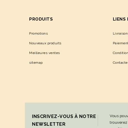
PRODUITS
LIENS
Promotions
Livraison
Nouveaux produits
Paiement
Meilleures ventes
Condition
sitemap
Contact
INSCRIVEZ-VOUS À NOTRE
Vous pouv
trouverez
NEWSLETTER