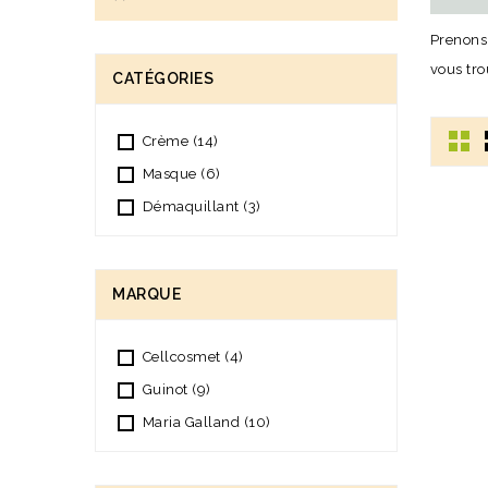
Prenons 
vous tro
CATÉGORIES
Crème
(14)
Masque
(6)
Démaquillant
(3)
MARQUE
Cellcosmet
(4)
Guinot
(9)
Maria Galland
(10)