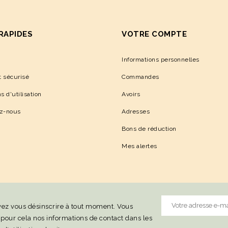
 RAPIDES
VOTRE COMPTE
Informations personnelles
 sécurisé
Commandes
s d'utilisation
Avoirs
ez-nous
Adresses
Bons de réduction
Mes alertes
ez vous désinscrire à tout moment. Vous
 pour cela nos informations de contact dans les