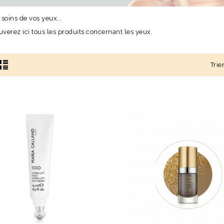
soins de vos yeux...
uverez ici tous les produits concernant les yeux.
Trie