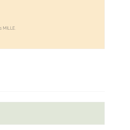
es MILLE.