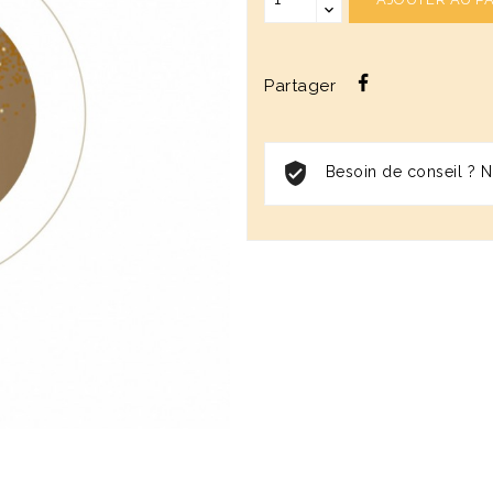
Partager
Besoin de conseil ? No