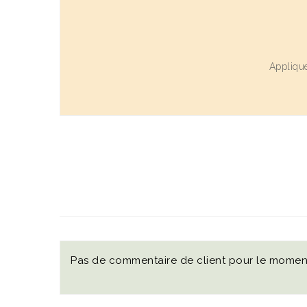
Applique
Pas de commentaire de client pour le momen