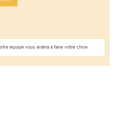
tre équipe vous aidera à faire votre choix.