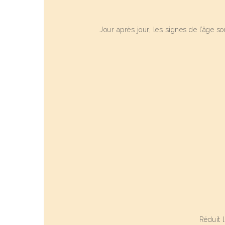
Jour après jour, les signes de l’âge s
Réduit 