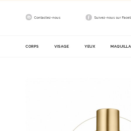
Contactez-nous
Suivez-nous sur Face
CORPS
VISAGE
YEUX
MAQUILL