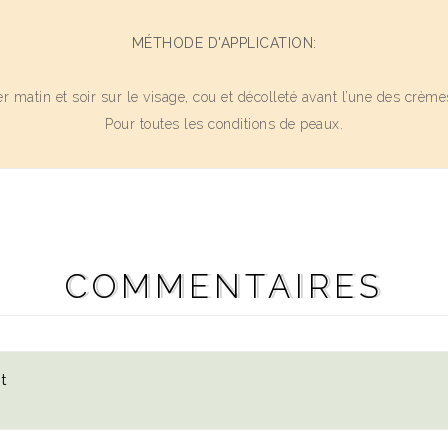
MÉTHODE D'APPLICATION:
r matin et soir sur le visage, cou et décolleté avant l’une des crèm
Pour toutes les conditions de peaux.
COMMENTAIRES
t