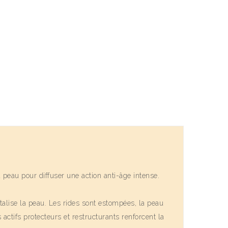
peau pour diffuser une action anti-âge intense.
talise la peau. Les rides sont estompées, la peau
 actifs protecteurs et restructurants renforcent la