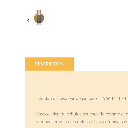

DESCRIPTION
Véritable activateur de jeunesse, 1000 MILLE L
L’association de cellules souches de pomme et d’
retrouve fermeté et souplesse. Une combinaison d’e