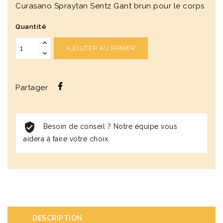
Curasano Spraytan Sentz Gant brun pour le corps
Quantité
AJOUTER AU PANIER
Partager
Besoin de conseil ? Notre équipe vous
aidera à faire votre choix.
DESCRIPTION