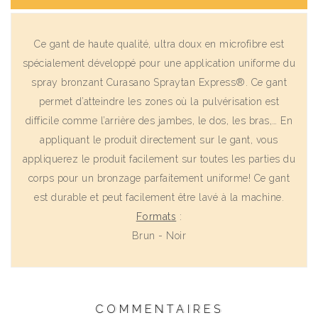
Ce gant de haute qualité, ultra doux en microfibre est
spécialement développé pour une application uniforme du
spray bronzant Curasano Spraytan Express®. Ce gant
permet d’atteindre les zones où la pulvérisation est
difficile comme l’arrière des jambes, le dos, les bras,… En
appliquant le produit directement sur le gant, vous
appliquerez le produit facilement sur toutes les parties du
corps pour un bronzage parfaitement uniforme! Ce gant
est durable et peut facilement être lavé à la machine.
Formats
:
Brun - Noir
COMMENTAIRES