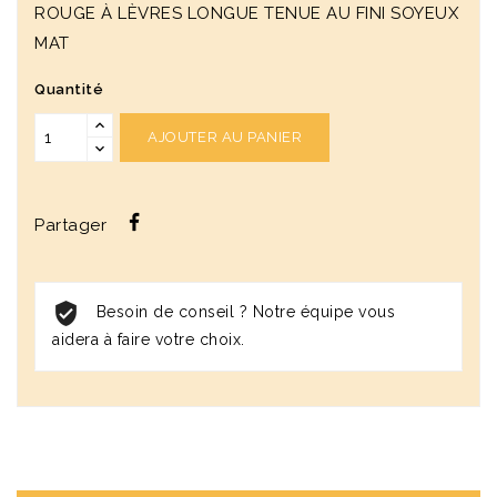
ROUGE À LÈVRES LONGUE TENUE AU FINI SOYEUX
MAT
Quantité
AJOUTER AU PANIER
Partager
Besoin de conseil ? Notre équipe vous
aidera à faire votre choix.