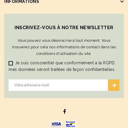
keyboard_arrow_down
INFORMATIONS
INSCRIVEZ-VOUS À NOTRE NEWSLETTER
Vous pouvez vous désinscrire à tout moment. Vous
trouverez pour cela nos informations de contact dans les
conditions d'utilisation du site.
Je suis conscient(e) que conformément à la RGPD,
mes données seront traitées de façon confidentielles.