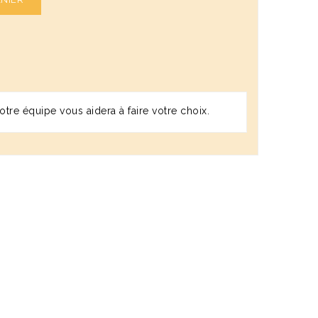
tre équipe vous aidera à faire votre choix.