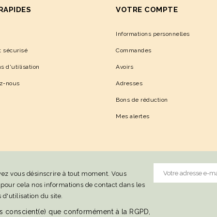
 RAPIDES
VOTRE COMPTE
Informations personnelles
 sécurisé
Commandes
s d'utilisation
Avoirs
ez-nous
Adresses
Bons de réduction
Mes alertes
ez vous désinscrire à tout moment. Vous
 pour cela nos informations de contact dans les
 d'utilisation du site.
is conscient(e) que conformément à la RGPD,