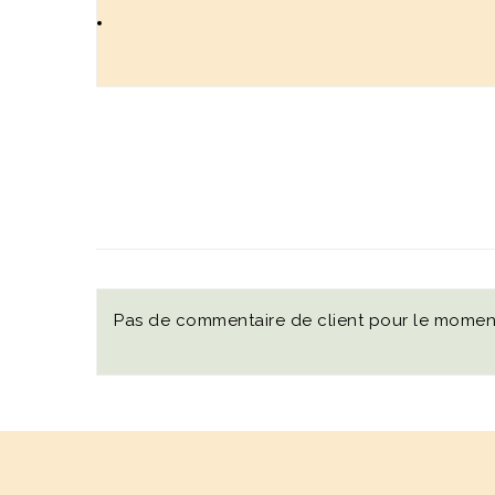
Pas de commentaire de client pour le momen