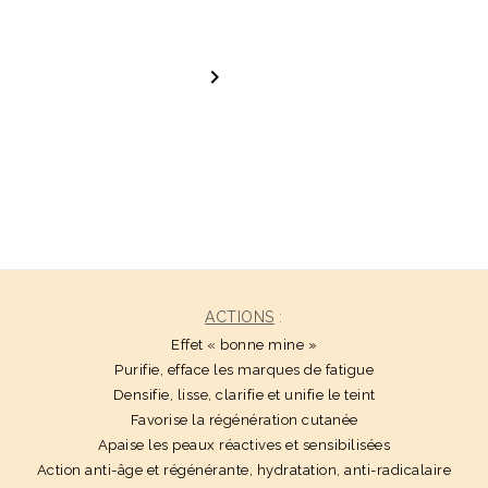

ACTIONS
:
Effet « bonne mine »
Purifie, efface les marques de fatigue
Densifie, lisse, clarifie et unifie le teint
Favorise la régénération cutanée
Apaise les peaux réactives et sensibilisées
Action anti-âge et régénérante, hydratation, anti-radicalaire