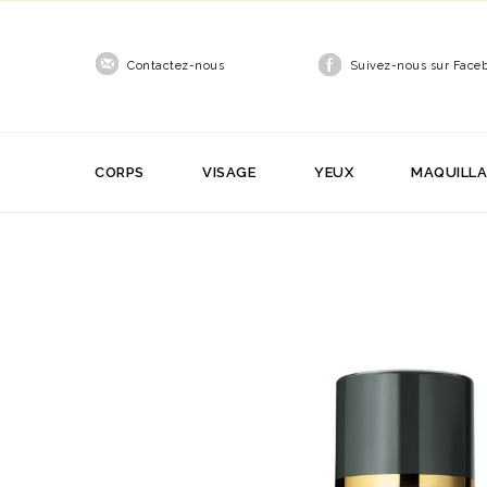
Contactez-nous
Suivez-nous sur Face
CORPS
VISAGE
YEUX
MAQUILL