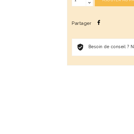
Partager
Besoin de conseil ? No