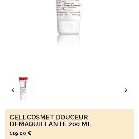


CELLCOSMET DOUCEUR
DÉMAQUILLANTE 200 ML
119,00 €