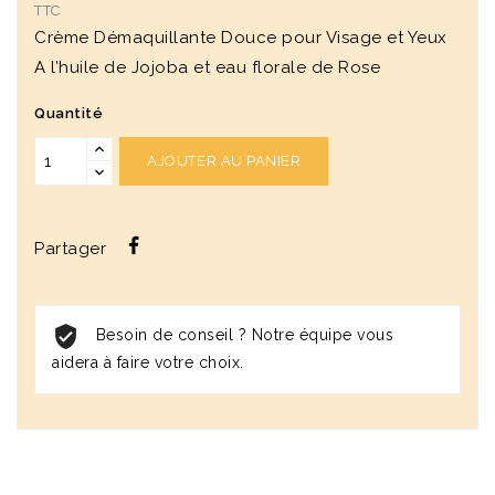
TTC
Crème Démaquillante Douce pour Visage et Yeux
A l’huile de Jojoba et eau florale de Rose
Quantité
AJOUTER AU PANIER
Partager
Besoin de conseil ? Notre équipe vous
aidera à faire votre choix.