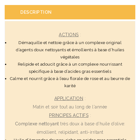
DESCRIPTION
ACTIONS
:
Démaquille et nettoie grâce à un complexe original
d’agents doux nettoyants et émollients à base d’huiles
végétales
Relipide et adoucit grâce à un complexe nourrissant
spécifique à base d’acides gras essentiels
Calme et nourrit grâce à l’eau florale de rose et au beurre de
karité
APPLICATION
:
Matin et soir tout au long de l'année
PRINCIPES ACTIFS
:
Complexe nettoyant
très doux à base d’huile d’olive:
émollient, relipidant, anti-irritant